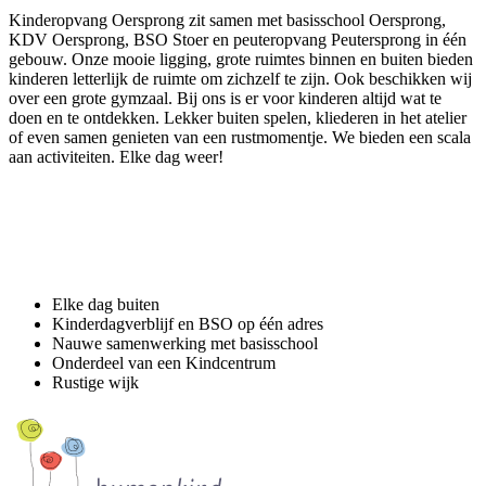
Kinderopvang Oersprong zit samen met basisschool Oersprong,
KDV Oersprong, BSO Stoer en peuteropvang Peutersprong in één
gebouw. Onze mooie ligging, grote ruimtes binnen en buiten bieden
kinderen letterlijk de ruimte om zichzelf te zijn. Ook beschikken wij
over een grote gymzaal. Bij ons is er voor kinderen altijd wat te
doen en te ontdekken. Lekker buiten spelen, kliederen in het atelier
of even samen genieten van een rustmomentje. We bieden een scala
aan activiteiten. Elke dag weer!
Elke dag buiten
Kinderdagverblijf en BSO op één adres
Nauwe samenwerking met basisschool
Onderdeel van een Kindcentrum
Rustige wijk