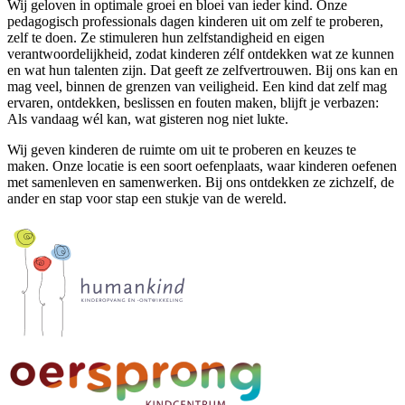
Wij geloven in optimale groei en bloei van ieder kind. Onze
pedagogisch professionals dagen kinderen uit om zelf te proberen,
zelf te doen. Ze stimuleren hun zelfstandigheid en eigen
verantwoordelijkheid, zodat kinderen zélf ontdekken wat ze kunnen
en wat hun talenten zijn. Dat geeft ze zelfvertrouwen. Bij ons kan en
mag veel, binnen de grenzen van veiligheid. Een kind dat zelf mag
ervaren, ontdekken, beslissen en fouten maken, blijft je verbazen:
Als vandaag wél kan, wat gisteren nog niet lukte.
Wij geven kinderen de ruimte om uit te proberen en keuzes te
maken. Onze locatie is een soort oefenplaats, waar kinderen oefenen
met samenleven en samenwerken. Bij ons ontdekken ze zichzelf, de
ander en stap voor stap een stukje van de wereld.